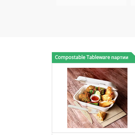
Compostable Tableware партии