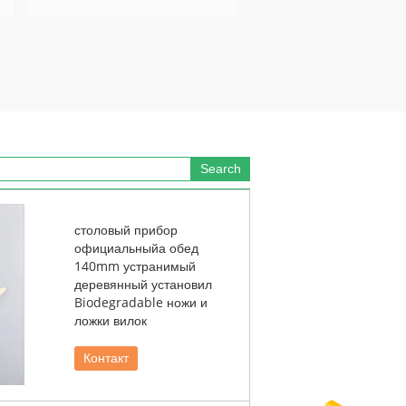
столовый прибор
официальныйа обед
140mm устранимый
деревянный установил
Biodegradable ножи и
ложки вилок
Контакт