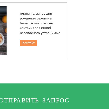
плиты на вынос дня
рождения раковины
багассы микроволны
контейнеров 800ml
безопасного устранимые
Контакт
ОТПРАВИТЬ ЗАПРОС